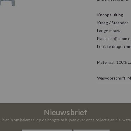
Knoopsluiting.
Kraag / Staander.
Lange mouw.
Elastiek bij zoom
Leuk te dragen m
Materiaal: 100% Ly
Wasvoorschrift: M
Nieuwsbrief
 u hier in om helemaal op de hoogte te blijven over onze collectie en nieuwst