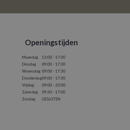
Openingstijden
Maandag
13:00 - 17:30
Dinsdag
09:00 - 17:30
Woensdag
09:00 - 17:30
Donderdag
09:00 - 17:30
Vrijdag
09:00 - 20:00
Zaterdag
09:30 - 17:00
Zondag
GESLOTEN