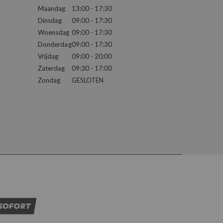
Maandag
13:00 - 17:30
Dinsdag
09:00 - 17:30
Woensdag
09:00 - 17:30
Donderdag
09:00 - 17:30
Vrijdag
09:00 - 20:00
Zaterdag
09:30 - 17:00
Zondag
GESLOTEN