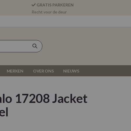
GRATIS PARKEREN
Recht voor de deur
MERKEN
OVER ONS
NIEUWS
lo 17208 Jacket
el