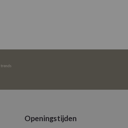
e trends
Openingstijden