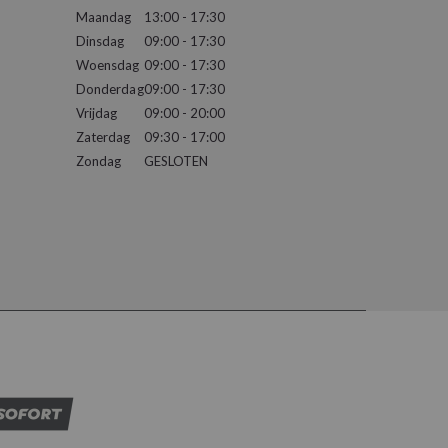
Maandag
13:00 - 17:30
Dinsdag
09:00 - 17:30
Woensdag
09:00 - 17:30
Donderdag
09:00 - 17:30
Vrijdag
09:00 - 20:00
Zaterdag
09:30 - 17:00
Zondag
GESLOTEN