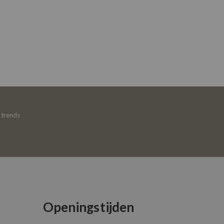
e trends
Openingstijden