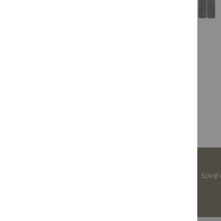
Schrijf