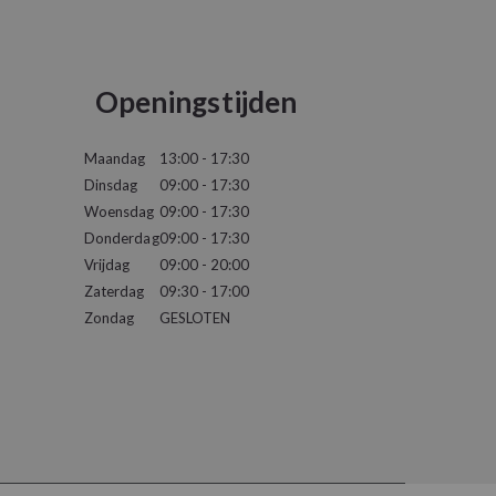
Openingstijden
Maandag
13:00 - 17:30
Dinsdag
09:00 - 17:30
Woensdag
09:00 - 17:30
Donderdag
09:00 - 17:30
Vrijdag
09:00 - 20:00
Zaterdag
09:30 - 17:00
Zondag
GESLOTEN