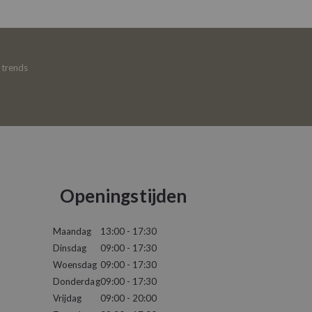
e trends
Openingstijden
Maandag
13:00 - 17:30
Dinsdag
09:00 - 17:30
Woensdag
09:00 - 17:30
Donderdag
09:00 - 17:30
Vrijdag
09:00 - 20:00