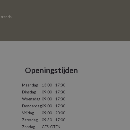
e trends
Openingstijden
Maandag
13:00 - 17:30
Dinsdag
09:00 - 17:30
Woensdag
09:00 - 17:30
Donderdag
09:00 - 17:30
Vrijdag
09:00 - 20:00
Zaterdag
09:30 - 17:00
Zondag
GESLOTEN