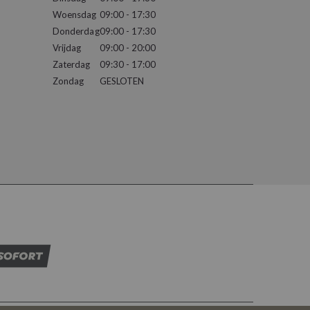
Woensdag
09:00 - 17:30
Donderdag
09:00 - 17:30
Vrijdag
09:00 - 20:00
Zaterdag
09:30 - 17:00
Zondag
GESLOTEN