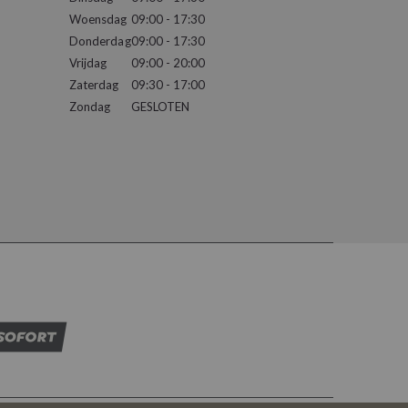
Woensdag
09:00 - 17:30
Donderdag
09:00 - 17:30
Vrijdag
09:00 - 20:00
Zaterdag
09:30 - 17:00
Zondag
GESLOTEN