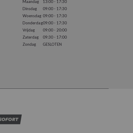
Maandag
13:00 - 17:30
Dinsdag
09:00 - 17:30
Woensdag
09:00 - 17:30
Donderdag
09:00 - 17:30
Vrijdag
09:00 - 20:00
Zaterdag
09:30 - 17:00
Zondag
GESLOTEN