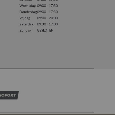
Woensdag
09:00 - 17:30
Donderdag
09:00 - 17:30
Vrijdag
09:00 - 20:00
Zaterdag
09:30 - 17:00
Zondag
GESLOTEN