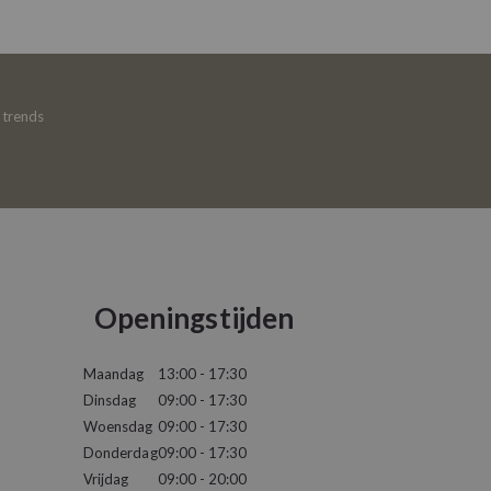
e trends
Openingstijden
Maandag
13:00 - 17:30
Dinsdag
09:00 - 17:30
Woensdag
09:00 - 17:30
Donderdag
09:00 - 17:30
Vrijdag
09:00 - 20:00