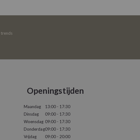
e trends
Openingstijden
Maandag
13:00 - 17:30
Dinsdag
09:00 - 17:30
Woensdag
09:00 - 17:30
Donderdag
09:00 - 17:30
Vrijdag
09:00 - 20:00