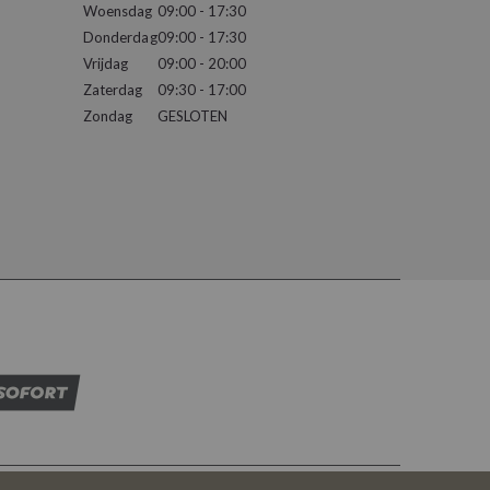
Woensdag
09:00 - 17:30
Donderdag
09:00 - 17:30
Vrijdag
09:00 - 20:00
Zaterdag
09:30 - 17:00
Zondag
GESLOTEN