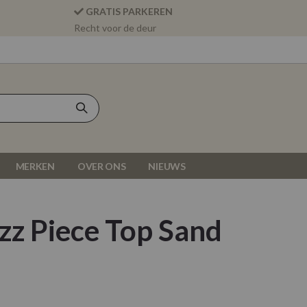
GRATIS PARKEREN
Recht voor de deur
MERKEN
OVER ONS
NIEUWS
zz Piece Top Sand