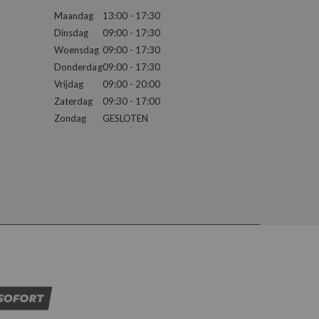
Maandag
13:00 - 17:30
Dinsdag
09:00 - 17:30
Woensdag
09:00 - 17:30
Donderdag
09:00 - 17:30
Vrijdag
09:00 - 20:00
Zaterdag
09:30 - 17:00
Zondag
GESLOTEN