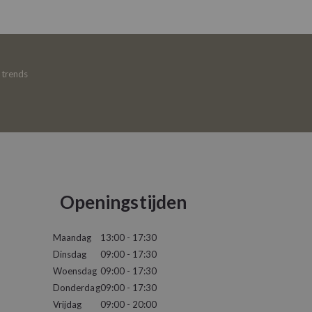
e trends
Openingstijden
Maandag
13:00 - 17:30
Dinsdag
09:00 - 17:30
Woensdag
09:00 - 17:30
Donderdag
09:00 - 17:30
Vrijdag
09:00 - 20:00