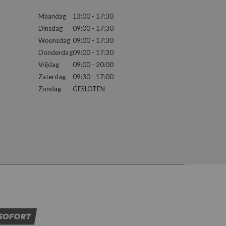
Maandag
13:00 - 17:30
Dinsdag
09:00 - 17:30
Woensdag
09:00 - 17:30
Donderdag
09:00 - 17:30
Vrijdag
09:00 - 20:00
Zaterdag
09:30 - 17:00
Zondag
GESLOTEN