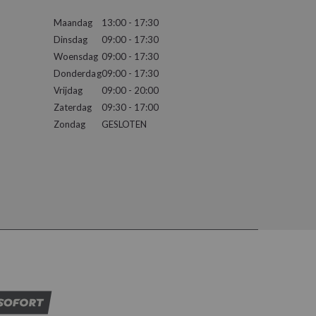
Maandag
13:00 - 17:30
Dinsdag
09:00 - 17:30
Woensdag
09:00 - 17:30
Donderdag
09:00 - 17:30
Vrijdag
09:00 - 20:00
Zaterdag
09:30 - 17:00
Zondag
GESLOTEN