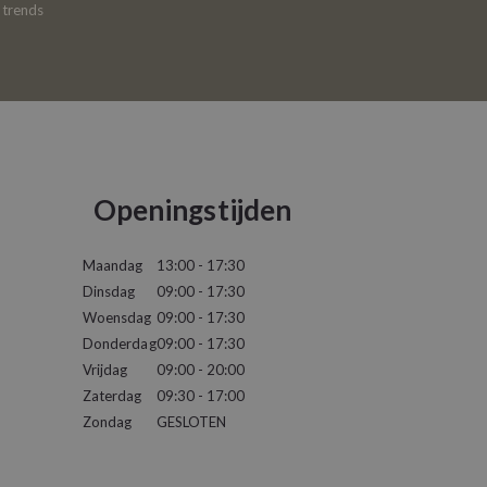
e trends
Openingstijden
Maandag
13:00 - 17:30
Dinsdag
09:00 - 17:30
Woensdag
09:00 - 17:30
Donderdag
09:00 - 17:30
Vrijdag
09:00 - 20:00
Zaterdag
09:30 - 17:00
Zondag
GESLOTEN