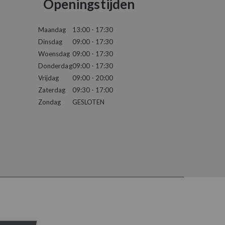
Openingstijden
Maandag
13:00 - 17:30
Dinsdag
09:00 - 17:30
Woensdag
09:00 - 17:30
Donderdag
09:00 - 17:30
Vrijdag
09:00 - 20:00
Zaterdag
09:30 - 17:00
Zondag
GESLOTEN