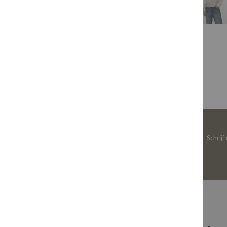
Schrijf