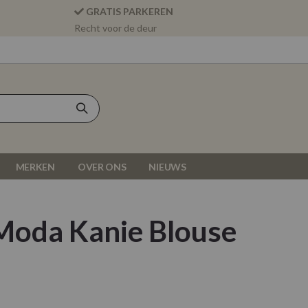
GRATIS PARKEREN
Recht voor de deur
MERKEN
OVER ONS
NIEUWS
Moda Kanie Blouse