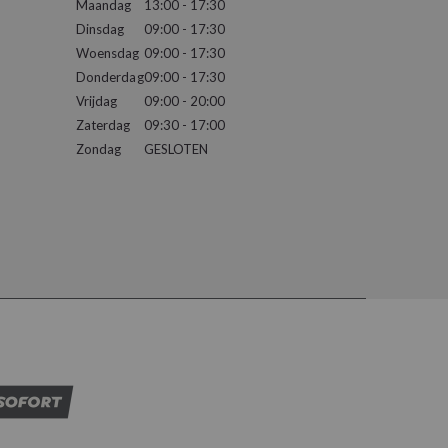
Maandag
13:00 - 17:30
Dinsdag
09:00 - 17:30
Woensdag
09:00 - 17:30
Donderdag
09:00 - 17:30
Vrijdag
09:00 - 20:00
Zaterdag
09:30 - 17:00
Zondag
GESLOTEN