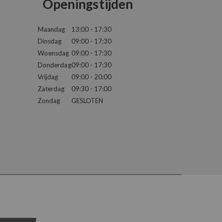
Openingstijden
Maandag
13:00 - 17:30
Dinsdag
09:00 - 17:30
Woensdag
09:00 - 17:30
Donderdag
09:00 - 17:30
Vrijdag
09:00 - 20:00
Zaterdag
09:30 - 17:00
Zondag
GESLOTEN