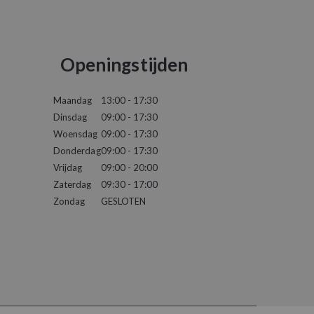
Openingstijden
Maandag
13:00 - 17:30
Dinsdag
09:00 - 17:30
Woensdag
09:00 - 17:30
Donderdag
09:00 - 17:30
Vrijdag
09:00 - 20:00
Zaterdag
09:30 - 17:00
Zondag
GESLOTEN