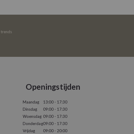
e trends
Openingstijden
Maandag
13:00 - 17:30
Dinsdag
09:00 - 17:30
Woensdag
09:00 - 17:30
Donderdag
09:00 - 17:30
Vrijdag
09:00 - 20:00