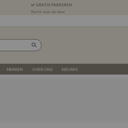
GRATIS PARKEREN
Recht voor de deur
MERKEN
OVER ONS
NIEUWS