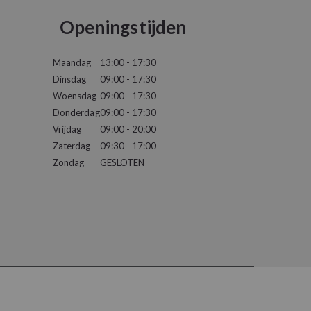
Openingstijden
Maandag
13:00 - 17:30
Dinsdag
09:00 - 17:30
Woensdag
09:00 - 17:30
Donderdag
09:00 - 17:30
Vrijdag
09:00 - 20:00
Zaterdag
09:30 - 17:00
Zondag
GESLOTEN