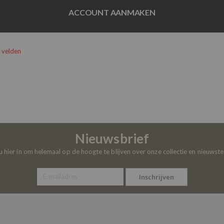
ACCOUNT AANMAKEN
Nieuwsbrief
 u hier in om helemaal op de hoogte te blijven over onze collectie en nieuwst
Inschrijven